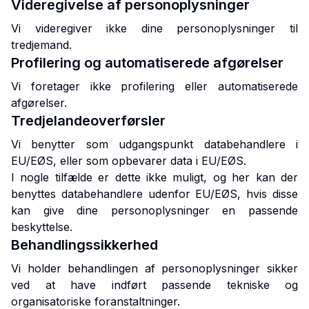
Videregivelse af personoplysninger
Vi videregiver ikke dine personoplysninger til
tredjemand.
Profilering og automatiserede afgørelser
Vi foretager ikke profilering eller automatiserede
afgørelser.
Tredjelandeoverførsler
Vi benytter som udgangspunkt databehandlere i
EU/EØS, eller som opbevarer data i EU/EØS.
I nogle tilfælde er dette ikke muligt, og her kan der
benyttes databehandlere udenfor EU/EØS, hvis disse
kan give dine personoplysninger en passende
beskyttelse.
Behandlingssikkerhed
Vi holder behandlingen af personoplysninger sikker
ved at have indført passende tekniske og
organisatoriske foranstaltninger.