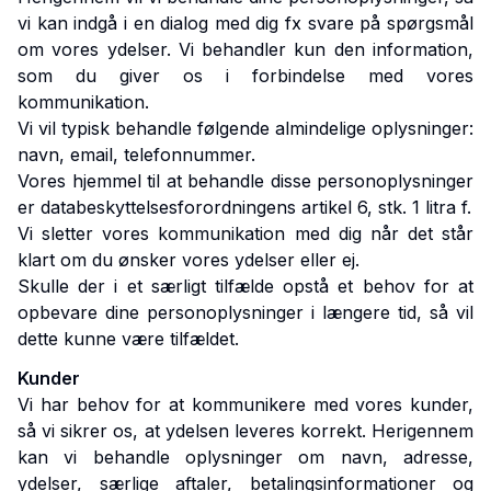
vi kan indgå i en dialog med dig fx svare på spørgsmål
om vores ydelser. Vi behandler kun den information,
som du giver os i forbindelse med vores
kommunikation.
Vi vil typisk behandle følgende almindelige oplysninger:
navn, email, telefonnummer.
Vores hjemmel til at behandle disse personoplysninger
er databeskyttelsesforordningens artikel 6, stk. 1 litra f.
Vi sletter vores kommunikation med dig når det står
klart om du ønsker vores ydelser eller ej.
Skulle der i et særligt tilfælde opstå et behov for at
opbevare dine personoplysninger i længere tid, så vil
dette kunne være tilfældet.
Kunder
Vi har behov for at kommunikere med vores kunder,
så vi sikrer os, at ydelsen leveres korrekt. Herigennem
kan vi behandle oplysninger om navn, adresse,
ydelser, særlige aftaler, betalingsinformationer og