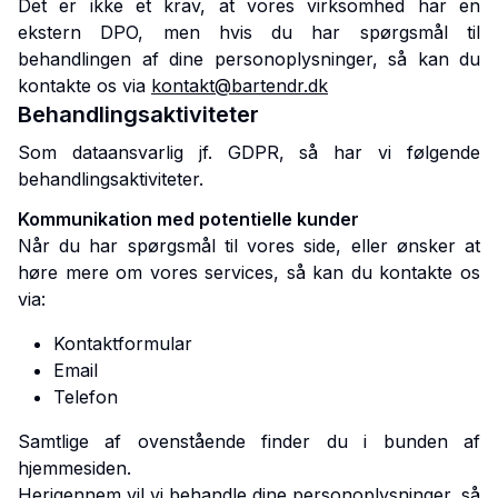
Det er ikke et krav, at vores virksomhed har en
ekstern DPO, men hvis du har spørgsmål til
behandlingen af dine personoplysninger, så kan du
kontakte os via
kontakt@bartendr.dk
Behandlingsaktiviteter
Som dataansvarlig jf. GDPR, så har vi følgende
behandlingsaktiviteter.
Kommunikation med potentielle kunder
Når du har spørgsmål til vores side, eller ønsker at
høre mere om vores services, så kan du kontakte os
via:
Kontaktformular
Email
Telefon
Samtlige af ovenstående finder du i bunden af
hjemmesiden.
Herigennem vil vi behandle dine personoplysninger, så