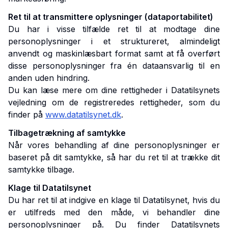
Ret til at transmittere oplysninger (dataportabilitet)
Du har i visse tilfælde ret til at modtage dine
personoplysninger i et struktureret, almindeligt
anvendt og maskinlæsbart format samt at få overført
disse personoplysninger fra én dataansvarlig til en
anden uden hindring.
Du kan læse mere om dine rettigheder i Datatilsynets
vejledning om de registreredes rettigheder, som du
finder på
www.datatilsynet.dk
.
Tilbagetrækning af samtykke
Når vores behandling af dine personoplysninger er
baseret på dit samtykke, så har du ret til at trække dit
samtykke tilbage.
Klage til Datatilsynet
Du har ret til at indgive en klage til Datatilsynet, hvis du
er utilfreds med den måde, vi behandler dine
personoplysninger på. Du finder Datatilsynets