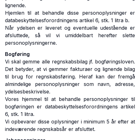
lignende.
Hjemlen til at behandle disse personoplysninger er
databeskyttelsesforordningens artikel 6, stk. 1 litra b.
Når ydelsen er leveret og eventuelle udestående er
afsluttede, så vil vi umiddelbart herefter slette
personoplysningerne.
Bogføring
Vi skal gemme alle regnskabsbilag jf. bogføringsloven.
Det betyder, at vi gemmer fakturaer og lignende bilag
til brug for regnskabsføring. Heraf kan der fremgå
almindelige personoplysninger som navn, adresse,
ydelsesbeskrivelse.
Vores hjemmel til at behandle personoplysninger til
bogføringen er databeskyttelsesforordningens artikel
6, stk. 1 litra.
Vi opbevarer disse oplysninger i minimum 5 år efter at
indeværende regnskabsår er afsluttet.