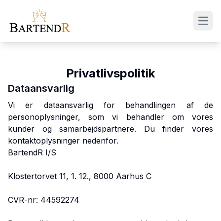
Privatlivspolitik
Dataansvarlig
Vi er dataansvarlig for behandlingen af de
personoplysninger, som vi behandler om vores
kunder og samarbejdspartnere. Du finder vores
kontaktoplysninger nedenfor.
BartendR I/S
Klostertorvet 11, 1. 12., 8000 Aarhus C
CVR-nr: 44592274