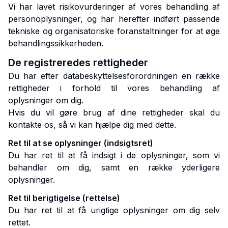
Vi har lavet risikovurderinger af vores behandling af
personoplysninger, og har herefter indført passende
tekniske og organisatoriske foranstaltninger for at øge
behandlingssikkerheden.
De registreredes rettigheder
Du har efter databeskyttelsesforordningen en række
rettigheder i forhold til vores behandling af
oplysninger om dig.
Hvis du vil gøre brug af dine rettigheder skal du
kontakte os, så vi kan hjælpe dig med dette.
Ret til at se oplysninger (indsigtsret)
Du har ret til at få indsigt i de oplysninger, som vi
behandler om dig, samt en række yderligere
oplysninger.
Ret til berigtigelse (rettelse)
Du har ret til at få urigtige oplysninger om dig selv
rettet.